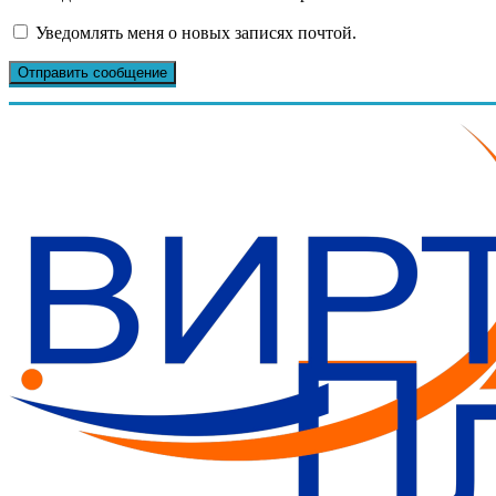
Уведомлять меня о новых записях почтой.