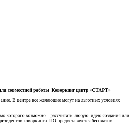
 для совместной работы Коворкинг центр «СТАРТ»
ование. В центре все желающие могут на льготных условиях
 которого возможно рассчитать любую идею создания или
 резидентов коворкинга ПО предоставляется бесплатно.