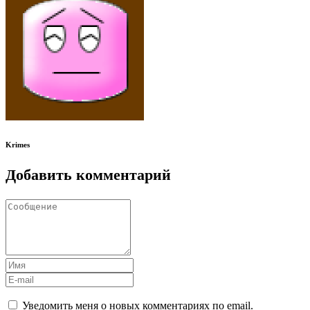
Krimes
Добавить комментарий
Уведомить меня о новых комментариях по email.