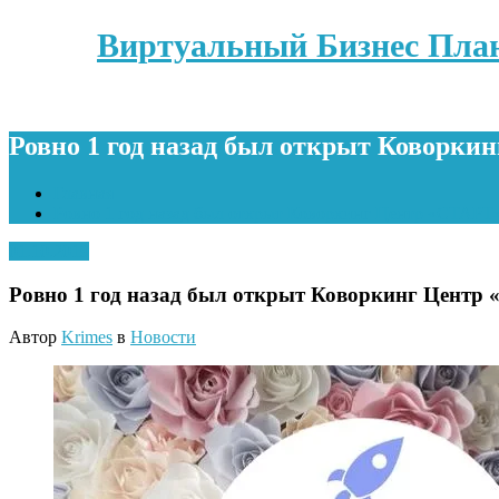
Виртуальный Бизнес Пла
Ровно 1 год назад был открыт Коворки
Главная
Ровно 1 год назад был открыт Коворкинг Центр «СТАРТ»
01.10.2019
Ровно 1 год назад был открыт Коворкинг Центр
Автор
Krimes
в
Новости