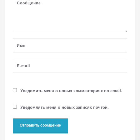
Уведомить меня о новых комментариях по email.
Уведомлять меня о новых записях почтой.