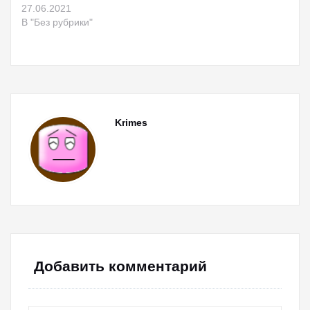
27.06.2021
В "Без рубрики"
Krimes
Добавить комментарий