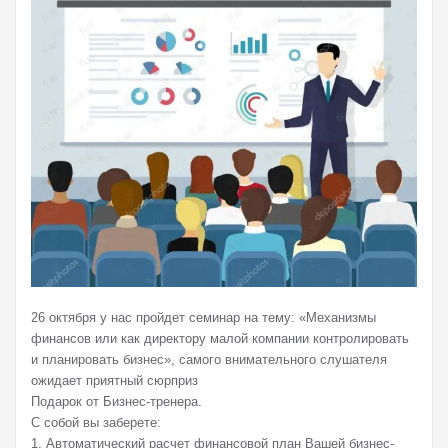
26 октября у нас пройдет семинар на тему: «Механизмы
финансов или как директору малой компании контролировать
и планировать бизнес», самого внимательного слушателя
ожидает приятный сюрприз
Подарок от Бизнес-тренера.
С собой вы заберете:
1. Автоматический расчет финансовой план Вашей бизнес-