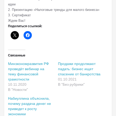
идеи
2. Презентацию «Налоговые тренды для малого бизнеса»
3. Сертификат
Ждем Вас!
Поделиться ссылкой:
Связанные
Минэкономразвития РФ
Продажи продолжают
проведёт вебинар на
падать: бизнес ищет
тему финансовой
спасение от банкротства
грамотности
01.10.2021
10.11.2020
В "Без рубрики"
В "Новости"
Набиуллина объяснила,
почему раздача денег не
приведет к росту
экономики