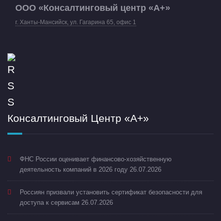
ООО «Консалтинговый центр «А+»
г. Ханты-Мансийск, ул. Гагарина 65, офис 1
Консалтинговый Центр «А+»
ФНС России оценивает финансово-хозяйственную
деятельность компаний в 2026 году
26.07.2026
Россиян призвали установить сертификат безопасности для
доступа к сервисам
26.07.2026