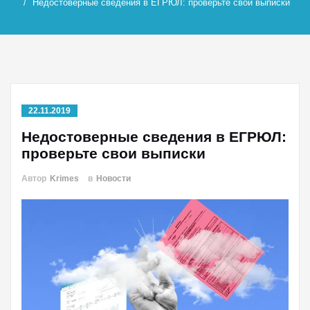
Недостоверные сведения в ЕГРЮЛ: проверьте свои выписки
22.11.2019
Недостоверные сведения в ЕГРЮЛ:
проверьте свои выписки
Автор
Krimes
в
Новости