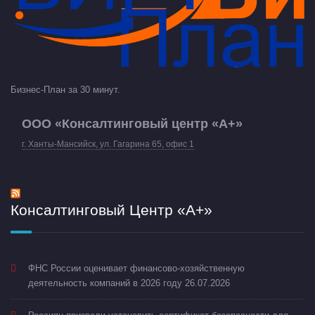
Бизнес-План за 30 минут.
ООО «Консалтинговый центр «А+»
г. Ханты-Мансийск, ул. Гагарина 65, офис 1
Консалтинговый Центр «А+»
ФНС России оценивает финансово-хозяйственную
деятельность компаний в 2026 году
26.07.2026