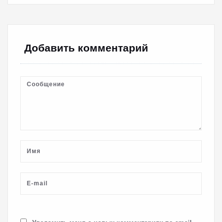
Добавить комментарий