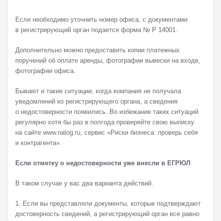
Если необходимо уточнить номер офиса, с документами
в регистрирующий орган подается форма № Р 14001.
Дополнительно можно предоставить копии платежных
поручений об оплате аренды, фотографии вывески на входе,
фотографии офиса.
Бывают и такие ситуации, когда компания не получала
уведомлений из регистрирующего органа, а сведения
о недостоверности появились. Во избежание таких ситуаций
регулярно хотя бы раз в полгода проверяйте свою выписку
на сайте www.nalog.ru, сервис «Риски бизнеса: проверь себя
и контрагента».
Если отметку о недостоверности уже внесли в ЕГРЮЛ
В таком случае у вас два варианта действий.
1. Если вы представляли документы, которые подтверждают
достоверность сведений, а регистрирующий орган все равно