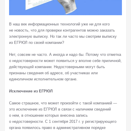
В наш век информационных технологий уже ни для кого
не новость, что для проверки контрагентов можно заказать
электронную выписку. Но так ли часто мы смотрим выписку
из ЕГРЮЛ по своей компании?
Нет, совсем не часто. А иногда и надо бы. Потому что отметка
о недостоверности может появиться у вполне себе приличной,
действующей компании. Недостоверными могут быть
признаны сведения об адресе, об участниках или
единоличном исполнительном органе.
Исключение из ЕГРЮЛ
Самое страшное, что может произойти с такой компанией —
это исключение из ЕГРЮЛ в связи с наличием сведений
о нем, в отношении которых внесена запись
о недостоверности. С 1 сентября 2017 г. у регистрирующего
органа появилось право в административном порядке