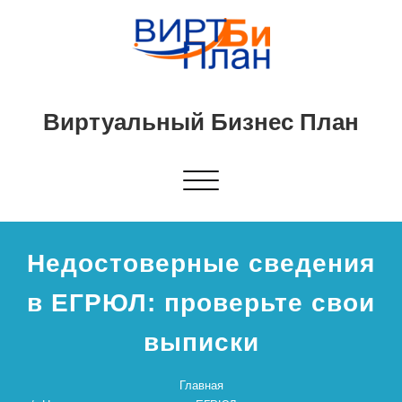
Виртуальный Бизнес План
Показать/
Скрыть
навигацию
Недостоверные сведения
в ЕГРЮЛ: проверьте свои
выписки
Главная