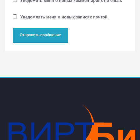
Уведомить меня о новых комментариях по email.
Уведомлять меня о новых записях почтой.