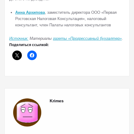
Анна Архипова
, заместитель директора ООО «Первая
Ростовская Налоговая Консультация», налоговый
консультант, член Палаты налоговых консультантов
Источник:
Материалы
газеты «Прогрессивный бухгалтер»
.
Поделиться ссылкой:
Krimes