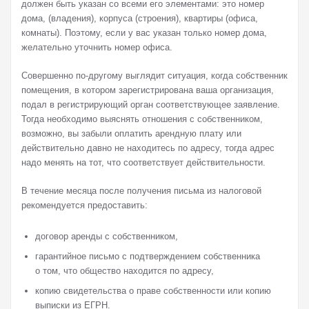
должен быть указан со всеми его элементами: это номер
дома, (владения), корпуса (строения), квартиры (офиса,
комнаты). Поэтому, если у вас указан только номер дома,
желательно уточнить номер офиса.
Совершенно по-другому выглядит ситуация, когда собственник
помещения, в котором зарегистрирована ваша организация,
подал в регистрирующий орган соответствующее заявление.
Тогда необходимо выяснять отношения с собственником,
возможно, вы забыли оплатить арендную плату или
действительно давно не находитесь по адресу, тогда адрес
надо менять на тот, что соответствует действительности.
В течение месяца после получения письма из налоговой
рекомендуется предоставить:
договор аренды с собственником,
гарантийное письмо с подтверждением собственника
о том, что общество находится по адресу,
копию свидетельства о праве собственности или копию
выписки из ЕГРН.