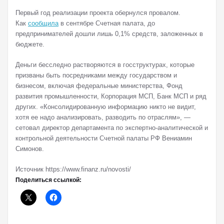
Первый год реализации проекта обернулся провалом.
Как
сообщила
в сентябре Счетная палата, до
предпринимателей дошли лишь 0,1% средств, заложенных в
бюджете.
Деньги бесследно растворяются в госструктурах, которые
призваны быть посредниками между государством и
бизнесом, включая федеральные министерства, Фонд
развития промышленности, Корпорация МСП, Банк МСП и ряд
других. «Консолидированную информацию никто не видит,
хотя ее надо анализировать, разводить по отраслям», —
сетовал директор департамента по экспертно-аналитической и
контрольной деятельности Счетной палаты РФ Вениамин
Симонов.
Источник https://www.finanz.ru/novosti/
Поделиться ссылкой: