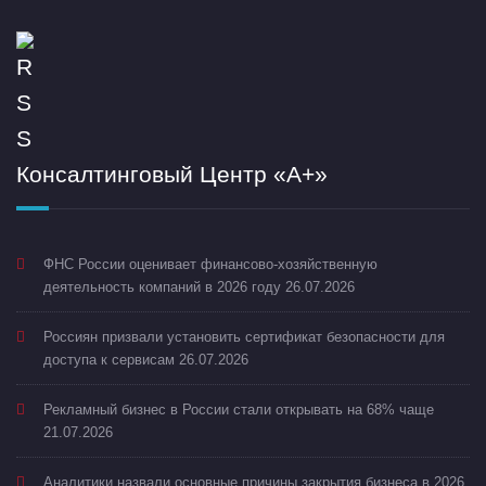
Консалтинговый Центр «А+»
ФНС России оценивает финансово-хозяйственную
деятельность компаний в 2026 году
26.07.2026
Россиян призвали установить сертификат безопасности для
доступа к сервисам
26.07.2026
Рекламный бизнес в России стали открывать на 68% чаще
21.07.2026
Аналитики назвали основные причины закрытия бизнеса в 2026