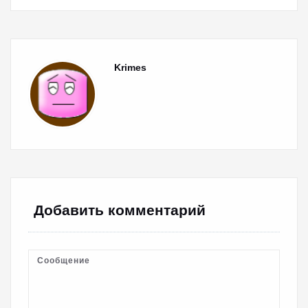
Krimes
Добавить комментарий