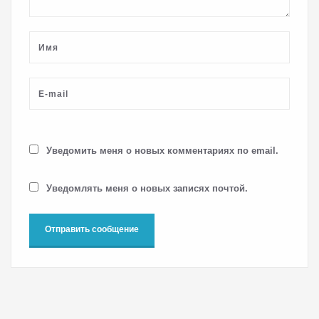
Уведомить меня о новых комментариях по email.
Уведомлять меня о новых записях почтой.