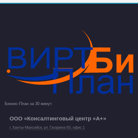
Бизнес-План за 30 минут.
ООО «Консалтинговый центр «А+»
г. Ханты-Мансийск, ул. Гагарина 65, офис 1