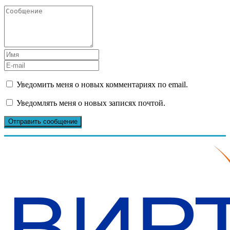
Уведомить меня о новых комментариях по email.
Уведомлять меня о новых записях почтой.