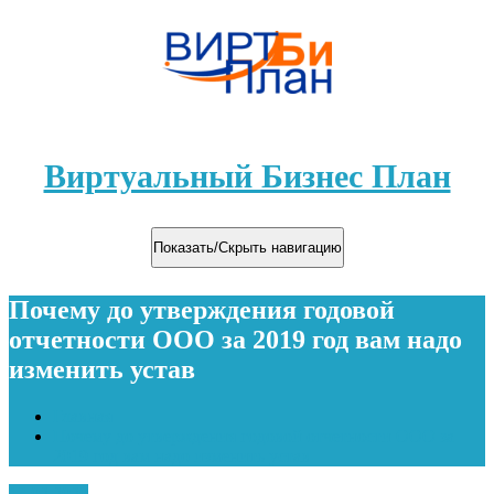
Виртуальный Бизнес План
Показать/Скрыть навигацию
Почему до утверждения годовой
отчетности ООО за 2019 год вам надо
изменить устав
Главная
Почему до утверждения годовой отчетности ООО за
2019 год вам надо изменить устав
13.02.2020