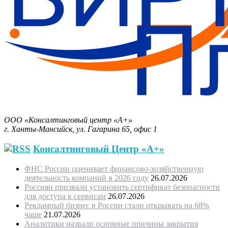
Бизнес-План за 30 минут.
ООО «Консалтинговый центр «А+»
г. Ханты-Мансийск, ул. Гагарина 65, офис 1
Консалтинговый Центр «А+»
ФНС России оценивает финансово-хозяйственную
деятельность компаний в 2026 году
26.07.2026
Россиян призвали установить сертификат безопасности
для доступа к сервисам
26.07.2026
Рекламный бизнес в России стали открывать на 68%
чаще
21.07.2026
Аналитики назвали основные причины закрытия