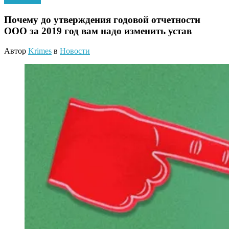
Почему до утверждения годовой отчетности
ООО за 2019 год вам надо изменить устав
Автор
Krimes
в
Новости