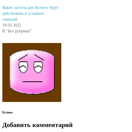
Какие льготы для бизнеса будут
действовать в условиях
санкций.
19.03.2022
В "Без рубрики"
Krimes
Добавить комментарий