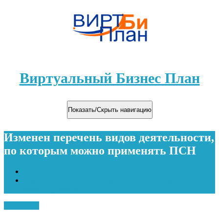
Виртуальный Бизнес План
Показать/Скрыть навигацию
Изменен перечень видов деятельности,
по которым можно применять ПСН
Главная
Изменен перечень видов деятельности, по которым
можно применять ПСН
03.03.2020