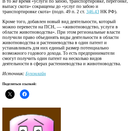
В то же время «услуги по забою, транспортировке, перегонке,
выпасу скота» сокращены до «услуг по забою и
транспортировке скота» (подп. 49 п. 2 ст.
346.43
НК РФ).
Кроме того, добавлен новый вид деятельности, который
можно перевести на ПСН, — «животноводство, услуги в
области животноводства». При этом региональные власти
получили право объединять виды деятельности в области
животноводства и растениеводства в один патент и
устанавливать для них единый размер потенциально
возможного годового дохода. То есть предприниматели
смогут получить один патент на несколько видов
деятельности в сферах растениеводства и животноводства.
Источник:
Бухонлайн
Поделиться ссылкой: