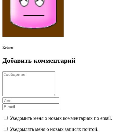
Krimes
Добавить комментарий
Уведомить меня о новых комментариях по email.
Уведомлять меня о новых записях почтой.