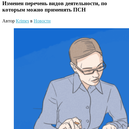
Изменен перечень видов деятельности, по
которым можно применять ПСН
Автор
Krimes
в
Новости