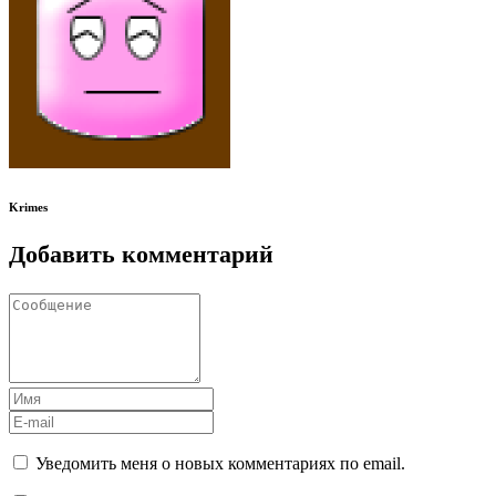
Krimes
Добавить комментарий
Уведомить меня о новых комментариях по email.