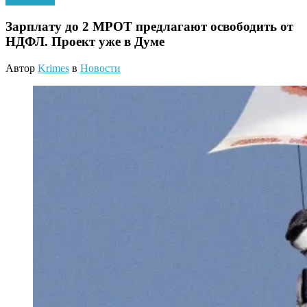
Зарплату до 2 МРОТ предлагают освободить от
НДФЛ. Проект уже в Думе
Автор
Krimes
в
Новости