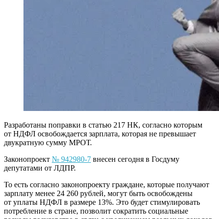
Разработаны поправки в статью 217 НК, согласно которым
от НДФЛ освобождается зарплата, которая не превышает
двукратную сумму МРОТ.
Законопроект
№ 942980-7
внесен сегодня в Госдуму
депутатами от ЛДПР.
То есть согласно законопроекту граждане, которые получают
зарплату менее 24 260 рублей, могут быть освобождены
от уплаты НДФЛ в размере 13%. Это будет стимулировать
потребление в стране, позволит сократить социальные