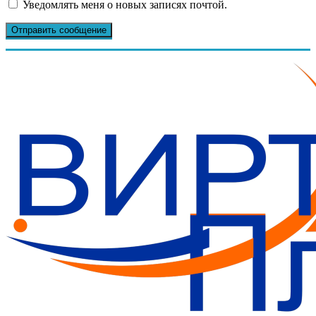
Уведомлять меня о новых записях почтой.