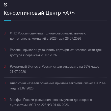
Консалтинговый Центр «А+»
ФНС России оценивает финансово-хозяйственную
деятельность компаний в 2026 году
26.07.2026
Россиян призвали установить сертификат безопасности для
доступа к сервисам
26.07.2026
Рекламный бизнес в России стали открывать на 68% чаще
21.07.2026
Аналитики назвали основные причины закрытия бизнеса в 2026
году
21.07.2026
Минфин России разъяснил нюансы учета договоров с
субъектами МСП по 223-ФЗ
01.06.2026