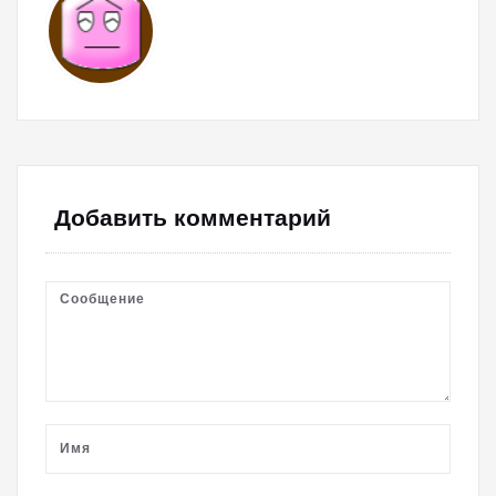
Добавить комментарий