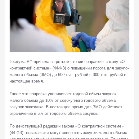
Госдума РФ приняла в третьем чтении поправки к закону «О
контрактной системе» (44-ФЗ) о повышении порога для закупок
малого объема (ЗМО) до 600 тыс. рублей с 300 тыс. рублей в
настоящее время.
Также эта поправка увеличивает годовой объем закупок
малого объема до 10% от совокупного годового объема
закупок заказчика. В настоящее время для ЗМО действует
ограничение в 5% от годового объема закупок.
По действующей редакции закона «О контрактной системе»
(44-ФЗ) госзаказчики могут совершать закупки малого объема