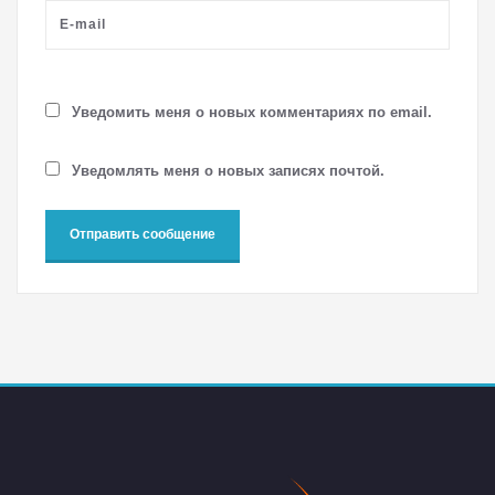
Уведомить меня о новых комментариях по email.
Уведомлять меня о новых записях почтой.