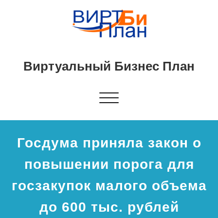
Виртуальный Бизнес План
Показать/
Скрыть
навигацию
Госдума приняла закон о
повышении порога для
госзакупок малого объема
до 600 тыс. рублей