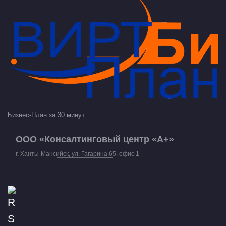
Бизнес-План за 30 минут.
ООО «Консалтинговый центр «А+»
г. Ханты-Мансийск, ул. Гагарина 65, офис 1