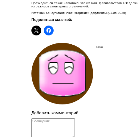
Президент РФ также напомнил, что к 5 мая Правительством РФ должн
из режимов санитарных ограничений.
Источник КонсультантПлюс: «Горячие» документы (01.05.2020)
Поделиться ссылкой:
Krimes
Добавить комментарий