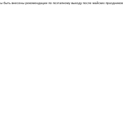
ы быть внесены рекомендации по поэтапному выходу после майских праздников