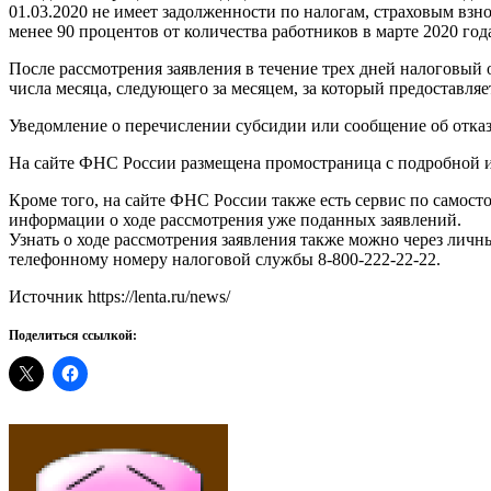
01.03.2020 не имеет задолженности по налогам, страховым взнос
менее 90 процентов от количества работников в марте 2020 год
После рассмотрения заявления в течение трех дней налоговый 
числа месяца, следующего за месяцем, за который предоставляе
Уведомление о перечислении субсидии или сообщение об отказ
На сайте ФНС России размещена промостраница с подробной и
Кроме того, на сайте ФНС России также есть сервис по самост
информации о ходе рассмотрения уже поданных заявлений.
Узнать о ходе рассмотрения заявления также можно через ли
телефонному номеру налоговой службы 8-800-222-22-22.
Источник https://lenta.ru/news/
Поделиться ссылкой: