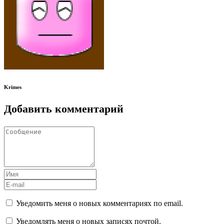
Krimes
Добавить комментарий
Уведомить меня о новых комментариях по email.
Уведомлять меня о новых записях почтой.