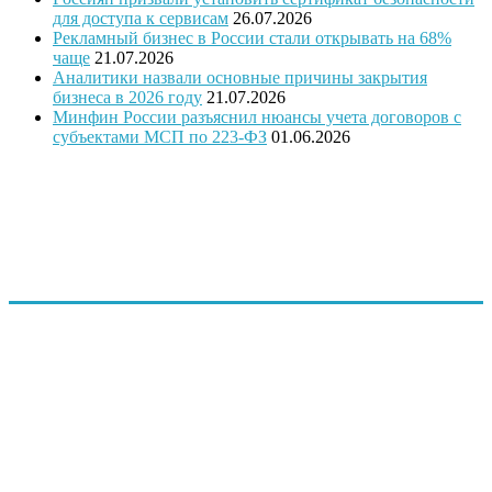
для доступа к сервисам
26.07.2026
Рекламный бизнес в России стали открывать на 68%
чаще
21.07.2026
Аналитики назвали основные причины закрытия
бизнеса в 2026 году
21.07.2026
Минфин России разъяснил нюансы учета договоров с
субъектами МСП по 223-ФЗ
01.06.2026
"Программное обеспечение было модифицировано с учетом
требований государственной поддержки
предпринимательства и оценки проектов предпринимателей
и безработных граждан, в связи с этим ПО запатентовано, как
программа для ЭВМ Бизнес-план «Занятость»
(регистрационный № 2014619831 от 23. 09.2014 г.)"