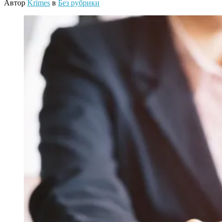
Автор
Krimes
в
Без рубрики