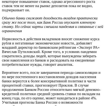
некоторое повышение ставок, однако агрессивного роста
ставок тем не менее на рынке депозитов пока не видно,
подчеркивает он.
Обычно банки снижают доходность вкладов практически
сразу же после того, как Банк России опускает ключевую
ставку. Но сейчас карты смешала пандемия и связанные с ней
ограничения
Нервозность в действия вкладчиков вносят снижение курса
рубля и негативные экономические новости, добавляет
младший директор по банковским рейтингам «Эксперт РА»
Вячеслав Путиловский. Кроме того, в условиях пандемии
сократились доходы людей, которые вынуждены забирать
свои накопления из банков и расходовать на ежедневные
потребительские нужды, говорит аналитик.
Вероятнее всего, после завершения периода самоизоляции и
по мере постепенного восстановления доходов населения
банки вернутся к более консервативной политике в части
процентной ставки, прогнозирует Проклов. В случае
продолжения Банком России относительно мягкой денежно-
кредитной политики средний уровень ставки по вкладам на
конец года, по его оценке, может находиться в районе 4%.
Учитывая прогнозы Банка России о возможности