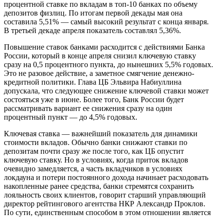
процентной ставке по вкладам в топ-10 банках по объему
депозитов физлиц. По итогам первой декады мая она
составила 5,51% — самый высокий результат с конца января.
В третьей декаде апреля показатель составлял 5,36%.
Повышение ставок банками расходится с действиями Банка
России, который в конце апреля снизил ключевую ставку
сразу на 0,5 процентного пункта, до нынешних 5,5% годовых.
Это не разовое действие, а заметное смягчение денежно-
кредитной политики. Глава ЦБ Эльвира Набиуллина
допускала, что следующее снижение ключевой ставки может
состояться уже в июне. Более того, Банк России будет
рассматривать вариант ее снижения сразу на один
процентный пункт — до 4,5% годовых.
Ключевая ставка — важнейший показатель для динамики
стоимости вкладов. Обычно банки снижают ставки по
депозитам почти сразу же после того, как ЦБ опустит
ключевую ставку. Но в условиях, когда приток вкладов
очевидно замедляется, а часть вкладчиков в условиях
локдауна и потери постоянного дохода начинает расходовать
накопленные ранее средства, банки стремятся сохранить
лояльность своих клиентов, говорит старший управляющий
директор рейтингового агентства НКР Александр Проклов.
По сути, единственным способом в этом отношении является