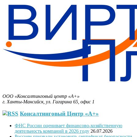
Бизнес-План за 30 минут.
ООО «Консалтинговый центр «А+»
г. Ханты-Мансийск, ул. Гагарина 65, офис 1
Консалтинговый Центр «А+»
ФНС России оценивает финансово-хозяйственную
деятельность компаний в 2026 году
26.07.2026
Россиян призвали установить сертификат безопасности