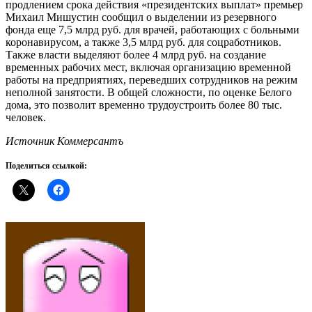
продлением срока действия «президентских выплат» премьер
Михаил Мишустин сообщил о выделении из резервного
фонда еще 7,5 млрд руб. для врачей, работающих с больными
коронавирусом, а также 3,5 млрд руб. для соцработников.
Также власти выделяют более 4 млрд руб. на создание
временных рабочих мест, включая организацию временной
работы на предприятиях, переведших сотрудников на режим
неполной занятости. В общей сложности, по оценке Белого
дома, это позволит временно трудоустроить более 80 тыс.
человек.
Источник Коммерсантъ
Поделиться ссылкой: