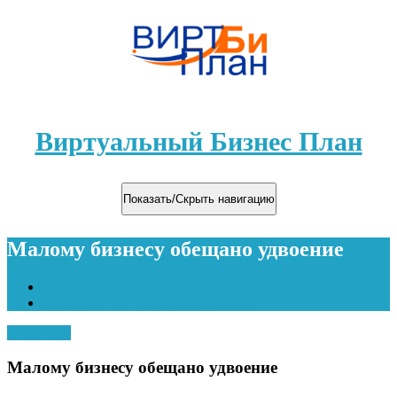
Виртуальный Бизнес План
Показать/Скрыть навигацию
Малому бизнесу обещано удвоение
Главная
Малому бизнесу обещано удвоение
07.07.2020
Малому бизнесу обещано удвоение