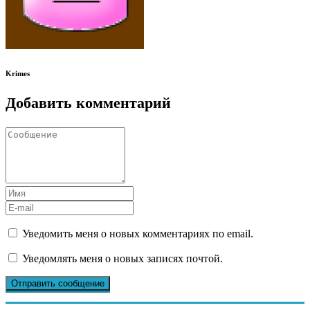
Krimes
Добавить комментарий
Уведомить меня о новых комментариях по email.
Уведомлять меня о новых записях почтой.