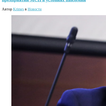
Автор
Krimes
в
Новости