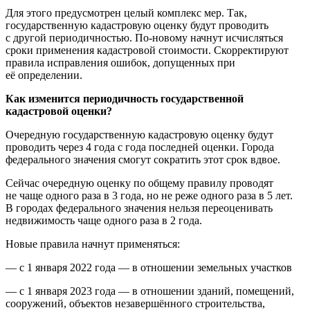
Для этого предусмотрен целый комплекс мер. Так,
государственную кадастровую оценку будут проводить
с другой периодичностью. По-новому начнут исчисляться
сроки применения кадастровой стоимости. Скорректируют
правила исправления ошибок, допущенных при
её определении.
Как изменится периодичность государственной
кадастровой оценки?
Очередную государственную кадастровую оценку будут
проводить через 4 года с года последней оценки. Города
федерального значения смогут сократить этот срок вдвое.
Сейчас очередную оценку по общему правилу проводят
не чаще одного раза в 3 года, но не реже одного раза в 5 лет.
В городах федерального значения нельзя переоценивать
недвижимость чаще одного раза в 2 года.
Новые правила начнут применяться:
— с 1 января 2022 года — в отношении земельных участков
— с 1 января 2023 года — в отношении зданий, помещений,
сооружений, объектов незавершённого строительства,