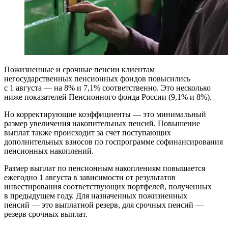
Пожизненные и срочные пенсии клиентам
негосударственных пенсионных фондов повысились
с 1 августа — на 8% и 7,1% соответственно. Это несколько
ниже показателей Пенсионного фонда России (9,1% и 8%).
Но корректирующие коэффициенты — это минимальный
размер увеличения накопительных пенсий. Повышение
выплат также происходит за счет поступающих
дополнительных взносов по госпрограмме софинансирования
пенсионных накоплений.
Размер выплат по пенсионным накоплениям повышается
ежегодно 1 августа в зависимости от результатов
инвестирования соответствующих портфелей, полученных
в предыдущем году. Для назначенных пожизненных
пенсий — это выплатной резерв, для срочных пенсий —
резерв срочных выплат.