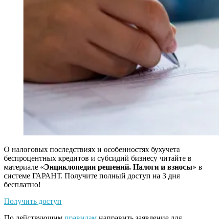
О налоговых последствиях и особенностях бухучета
беспроцентных кредитов и субсидий бизнесу читайте в
материале «
Энциклопедии решений. Налоги и взносы
» в
системе ГАРАНТ. Получите полный доступ на 3 дня
бесплатно!
Получить доступ
По действующим
правилам
направить заявление для