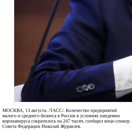
МОСКВА, 13 августа. /ТАСС/. Количество предприятий
малого и среднего бизнеса в России в условиях пандемии
коронавируса сократилось на 247 тысяч, сообщил вице-спикер
Совета Федерации Николай Журавлев.