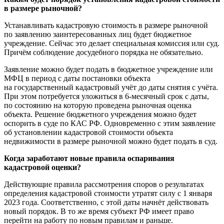
в размере рыночной?
Устанавливать кадастровую стоимость в размере рыночной
по заявлению заинтересованных лиц будет бюджетное
учреждение. Сейчас это делает специальная комиссия или суд.
Причём соблюдение досудебного порядка не обязательно.
Заявление можно будет подать в бюджетное учреждение или
МФЦ в период с даты постановки объекта
на государственный кадастровый учёт до даты снятия с учёта.
При этом потребуется уложиться в 6-месячный срок с даты,
по состоянию на которую проведена рыночная оценка
объекта. Решение бюджетного учреждения можно будет
оспорить в суде по КАС РФ. Одновременно с этим заявление
об установлении кадастровой стоимости объекта
недвижимости в размере рыночной можно будет подать в суд.
Когда заработают новые правила оспаривания
кадастровой оценки?
Действующие правила рассмотрения споров о результатах
определения кадастровой стоимости утратят силу с 1 января
2023 года. Соответственно, с этой даты начнёт действовать
новый порядок. В то же время субъект РФ имеет право
перейти на работу по новым правилам и раньше.