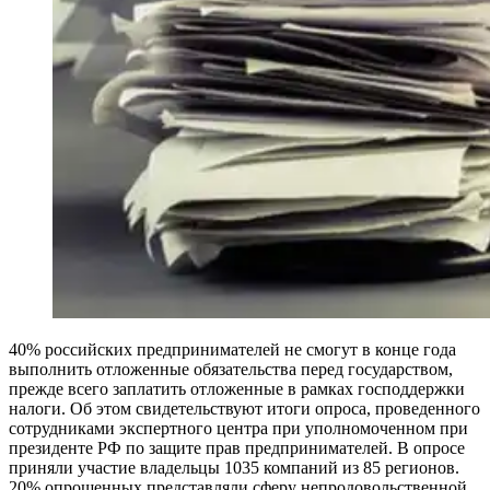
40% российских предпринимателей не смогут в конце года
выполнить отложенные обязательства перед государством,
прежде всего заплатить отложенные в рамках господдержки
налоги. Об этом свидетельствуют итоги опроса, проведенного
сотрудниками экспертного центра при уполномоченном при
президенте РФ по защите прав предпринимателей. В опросе
приняли участие владельцы 1035 компаний из 85 регионов.
20% опрошенных представляли сферу непродовольственной