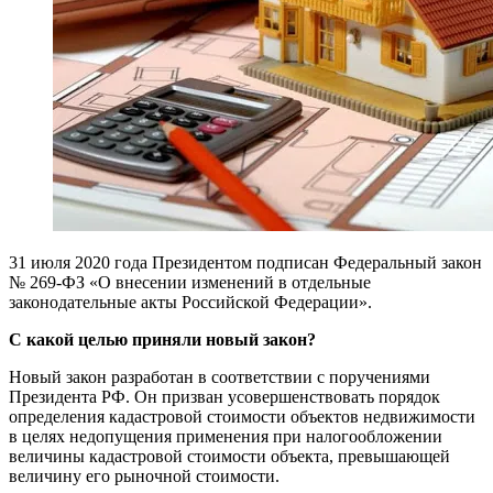
31 июля 2020 года Президентом подписан Федеральный закон
№ 269-ФЗ «О внесении изменений в отдельные
законодательные акты Российской Федерации».
С какой целью приняли новый закон?
Новый закон разработан в соответствии с поручениями
Президента РФ. Он призван усовершенствовать порядок
определения кадастровой стоимости объектов недвижимости
в целях недопущения применения при налогообложении
величины кадастровой стоимости объекта, превышающей
величину его рыночной стоимости.