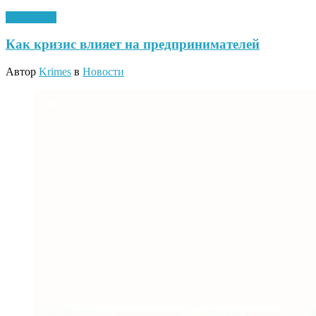
10.08.2020
Как кризис влияет на предпринимателей
Автор
Krimes
в
Новости