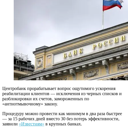
Центробанк прорабатывает вопрос ощутимого ускорения
реабилитации клиентов — исключения из черных списков и
разблокировки их счетов, замороженных по
«антиотмывочному» закону.
Процедуру можно провести как минимум в два раза быстрее
— за 15 рабочих дней вместо 30 без потерь эффективности,
заявили
«Известиям»
в крупных банках.