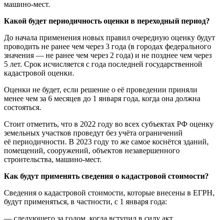
машино-мест.
Какой будет периодичность оценки в переходный период?
До начала применения новых правил очередную оценку будут
проводить не ранее чем через 3 года (в городах федерального
значения — не ранее чем через 2 года) и не позднее чем через
5 лет. Срок исчисляется с года последней государственной
кадастровой оценки.
Оценки не будет, если решение о её проведении приняли
менее чем за 6 месяцев до 1 января года, когда она должна
состояться.
Стоит отметить, что в 2022 году во всех субъектах РФ оценку
земельных участков проведут без учёта ограничений
её периодичности. В 2023 году то же самое коснётся зданий,
помещений, сооружений, объектов незавершенного
строительства, машино-мест.
Как будут применять сведения о кадастровой стоимости?
Сведения о кадастровой стоимости, которые внесены в ЕГРН,
будут применяться, в частности, с 1 января года:
— следующего за годом, когда вступил в силу акт