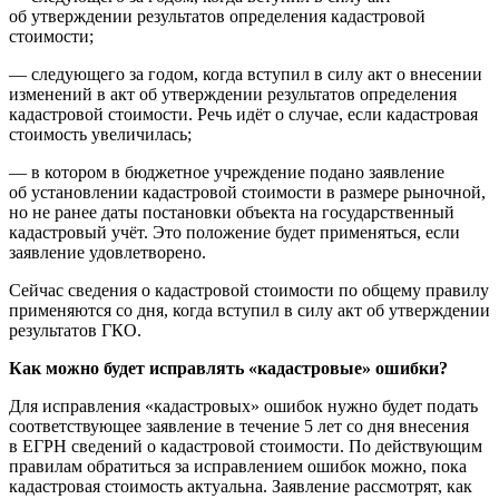
об утверждении результатов определения кадастровой
стоимости;
— следующего за годом, когда вступил в силу акт о внесении
изменений в акт об утверждении результатов определения
кадастровой стоимости. Речь идёт о случае, если кадастровая
стоимость увеличилась;
— в котором в бюджетное учреждение подано заявление
об установлении кадастровой стоимости в размере рыночной,
но не ранее даты постановки объекта на государственный
кадастровый учёт. Это положение будет применяться, если
заявление удовлетворено.
Сейчас сведения о кадастровой стоимости по общему правилу
применяются со дня, когда вступил в силу акт об утверждении
результатов ГКО.
Как можно будет исправлять «кадастровые» ошибки?
Для исправления «кадастровых» ошибок нужно будет подать
соответствующее заявление в течение 5 лет со дня внесения
в ЕГРН сведений о кадастровой стоимости. По действующим
правилам обратиться за исправлением ошибок можно, пока
кадастровая стоимость актуальна. Заявление рассмотрят, как