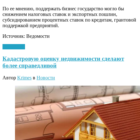
По ее мнению, поддержать бизнес государство могло бы
снижением налоговых ставок и экспортных пошлин,
субсидированием процентных ставок по кредитам, грантовой
поддержкой предприятий.
Источник: Ведомости
24.08.2020
Кадастровую оценку недвижимости сделают
более справедливой
Автор
Krimes
в
Новости