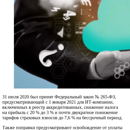
31 июля 2020 был принят Федеральный закон № 265-ФЗ,
предусматривающий с 1 января 2021 для ИТ-компании,
включенных в реестр аккредитованных, снижение налога
на прибыль с 20 % до 3 % и почти двукратное понижение
тарифов страховых взносов до 7,6 % на бессрочный период.
Также поправки предусматривают освобождение от уплаты