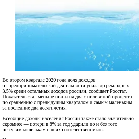
Во втором квартале 2020 года доля доходов
от предпринимательской деятельности упала до рекордных
3,5% среди остальных доходов россиян, сообщает Росстат.
Показатель стал меньше почти на два с половиной процента
по сравнению с предыдущим кварталом и самым маленьким
за последние два десятилетия.
Всеобщие доходы населения России также стало значительно
скромнее — потери в 8% за год ударили по и без того
не тугим кошелькам наших соотечественников.