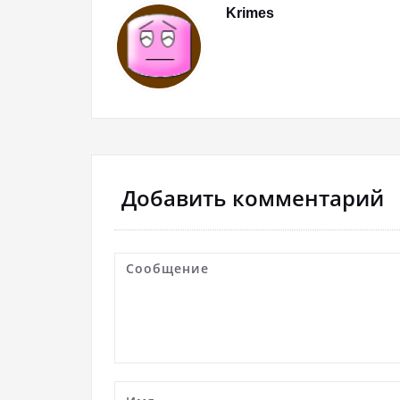
Krimes
Добавить комментарий