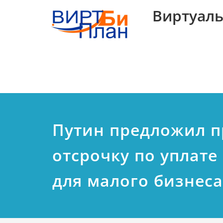
Виртуаль
Путин предложил п
отсрочку по уплате
для малого бизнеса