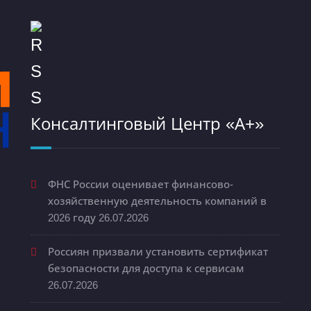
Консалтинговый Центр «А+»
ФНС России оценивает финансово-
хозяйственную деятельность компаний в
2026 году
26.07.2026
Россиян призвали установить сертификат
безопасности для доступа к сервисам
26.07.2026