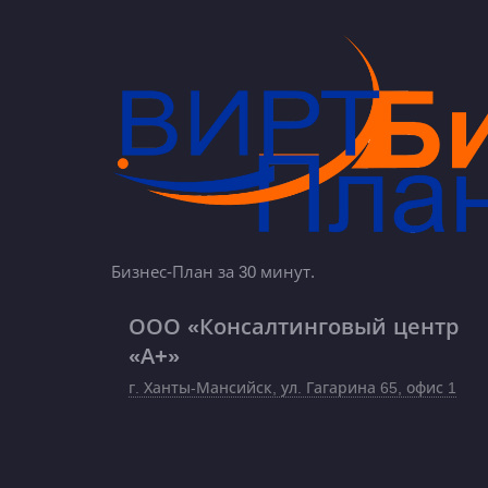
Бизнес-План за 30 минут.
ООО «Консалтинговый центр
«А+»
г. Ханты-Мансийск, ул. Гагарина 65, офис 1