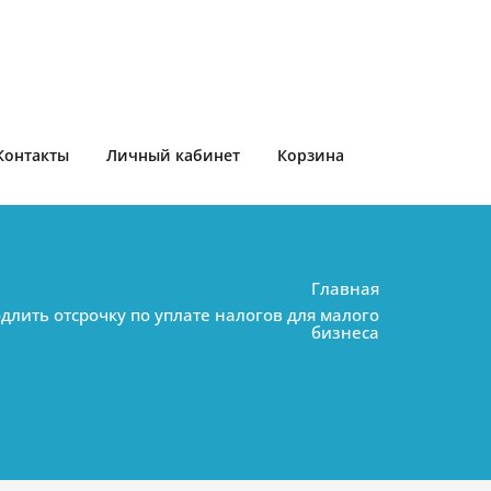
Контакты
Личный кабинет
Корзина
Главная
лить отсрочку по уплате налогов для малого
бизнеса