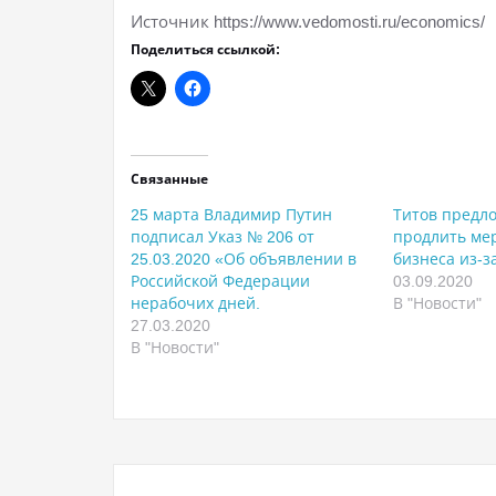
Источник https://www.vedomosti.ru/economics/
Поделиться ссылкой:
Связанные
25 марта Владимир Путин
Титов предл
подписал Указ № 206 от
продлить ме
25.03.2020 «Об объявлении в
бизнеса из-з
Российской Федерации
03.09.2020
нерабочих дней.
В "Новости"
27.03.2020
В "Новости"