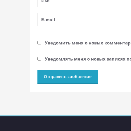
Уведомить меня о новых комментари
Уведомлять меня о новых записях п