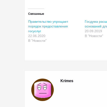
Связанные
Правительство упрощает
Госдума расш
порядок предоставления
оснований дл
госуслуг
20.09.2019
22.06.2020
В "Новости"
В "Новости"
Krimes