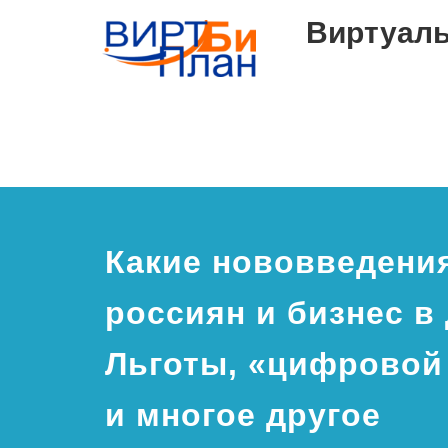
Виртуаль
Какие нововведени
россиян и бизнес в
Льготы, «цифровой
и многое другое