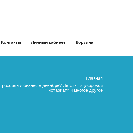
Контакты
Личный кабинет
Корзина
Главная
 россиян и бизнес в декабре? Льготы, «цифровой
нотариат» и многое другое