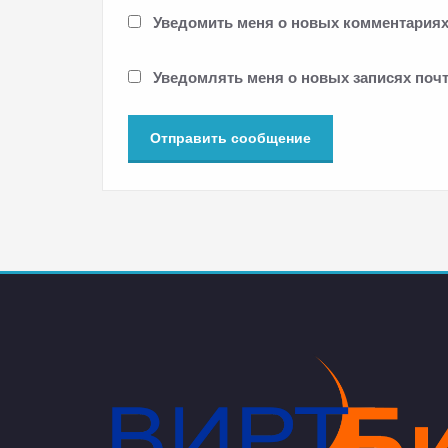
Уведомить меня о новых комментариях 
Уведомлять меня о новых записях почт