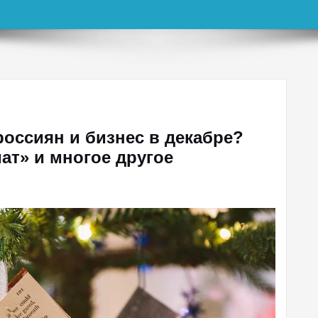
оссиян и бизнес в декабре?
ат» и многое другое