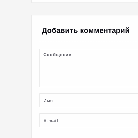
Добавить комментарий