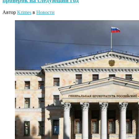
проверок на следующий год
Автор
Krimes
в
Новости