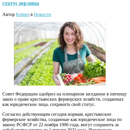
статус юрлица
Автор
Krimes
в
Новости
Совет Федерации одобрил на пленарном заседании в пятницу
закон о праве крестьянских фермерских хозяйств, созданных
как юридические лица, сохранить свой статус.
Согласно действующим сегодня нормам, крестьянские
фермерские хозяйства, созданные как юридические лица по
закону РСФСР от 22 ноября 1990 года, могут сохранить за
собой статус юрлиц до 1 января 2021 года. Изначально