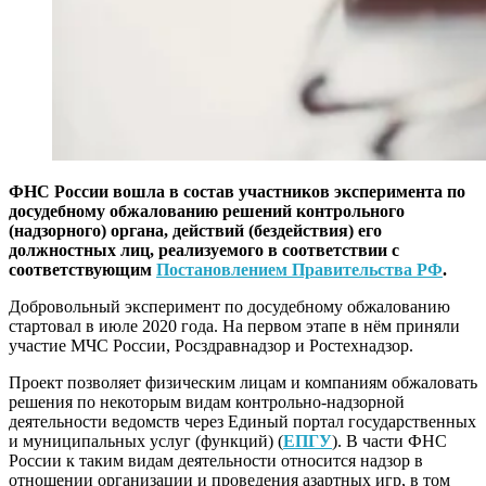
ФНС России вошла в состав участников эксперимента по
досудебному обжалованию решений контрольного
(надзорного) органа, действий (бездействия) его
должностных лиц, реализуемого в соответствии с
соответствующим
Постановлением Правительства РФ
.
Добровольный эксперимент по досудебному обжалованию
стартовал в июле 2020 года. На первом этапе в нём приняли
участие МЧС России, Росздравнадзор и Ростехнадзор.
Проект позволяет физическим лицам и компаниям обжаловать
решения по некоторым видам контрольно-надзорной
деятельности ведомств через Единый портал государственных
и муниципальных услуг (функций) (
ЕПГУ
). В части ФНС
России к таким видам деятельности относится надзор в
отношении организации и проведения азартных игр, в том