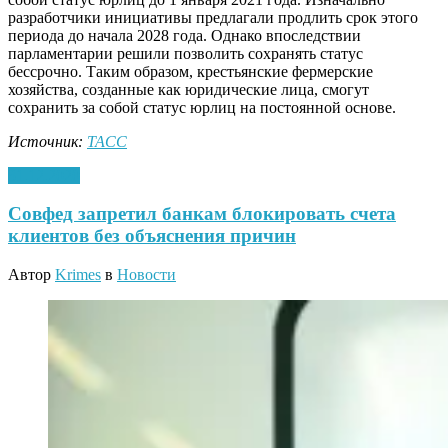
разработчики инициативы предлагали продлить срок этого
периода до начала 2028 года. Однако впоследствии
парламентарии решили позволить сохранять статус
бессрочно. Таким образом, крестьянские фермерские
хозяйства, созданные как юридические лица, смогут
сохранить за собой статус юрлиц на постоянной основе.
Источник:
ТАСС
31.12.2020
Совфед запретил банкам блокировать счета
клиентов без объяснения причин
Автор
Krimes
в
Новости