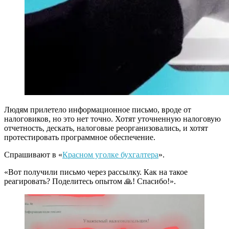
Людям прилетело информационное письмо, вроде от
налоговиков, но это нет точно. Хотят уточненную налоговую
отчетность, дескать, налоговые реорганизовались, и хотят
протестировать программное обеспечение.
Спрашивают в «
Красном уголке бухгалтера
».
«Вот получили письмо через рассылку. Как на такое
реагировать? Поделитесь опытом 🙏! Спасибо!».