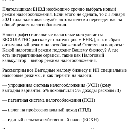
Плательщикам ЕНВД необходимо срочно выбрать новый
режим налогообложения. Если этого не сделать, то с 1 января
2021 года налоговая служба автоматически переведет вас на
общий режим налогообложения.
Наши профессиональные налоговые консультанты
БЕСПЛАТНО расскажут плательщикам ЕНВД, как выбрать
оптимальный режим налогообложения! Ответят на вопросы :
Какой налоговый режим подходит Вашему бизнесу? А где
есть интерактивные сервисы, такие как Налоговый
калькулятор – выбор режима налогообложения.
Рассмотрим все Выгодные малому бизнесу и ИП специальные
налоговые режимы, и как перейти на налоги:
— упрощенная система налогообложения (УСН) (кому
выгодны варианты: 6% доходы\\или 5% доходы-расходы?!!)
— патентная система налогообложения (ПСН)
— налог на профессиональный доход (НПД)
— единый сельскохозяйственный налог (ЕСХН)