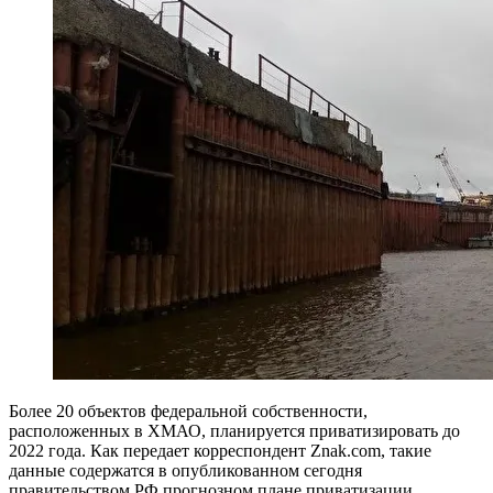
Более 20 объектов федеральной собственности,
расположенных в ХМАО, планируется приватизировать до
2022 года. Как передает корреспондент Znak.com, такие
данные содержатся в опубликованном сегодня
правительством РФ прогнозном плане приватизации