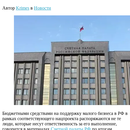
Автор
Krimes
в
Новости
Бюджетными средствами на поддержку малого бизнеса в РФ в
рамках соответствующего нацпроекта распоряжаются не те
люди, которые несут ответственность за его выполнение,
говорится в материалах
Счетной палаты РФ
по итогам