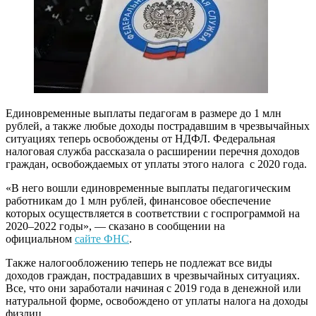
Единовременные выплаты педагогам в размере до 1 млн
рублей, а также любые доходы пострадавшим в чрезвычайных
ситуациях теперь освобождены от НДФЛ. Федеральная
налоговая служба рассказала о расширении перечня доходов
граждан, освобождаемых от уплаты этого налога с 2020 года.
«В него вошли единовременные выплаты педагогическим
работникам до 1 млн рублей, финансовое обеспечение
которых осуществляется в соответствии с госпрограммой на
2020–2022 годы», — сказано в сообщении на
официальном
сайте ФНС
.
Также налогообложению теперь не подлежат все виды
доходов граждан, пострадавших в чрезвычайных ситуациях.
Все, что они заработали начиная с 2019 года в денежной или
натуральной форме, освобождено от уплаты налога на доходы
физлиц.