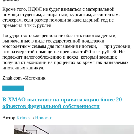
Кроме того, НДФЛ не будет взиматься с материальной
помощи студентам, аспирантам, курсантам, ассистентам-
стажерам, если размер помощи за календарный год не
превысил 4 тыс. рублей.
Государство также решило не облагать налогом деньги,
выплаченные в виде государственной поддержки
многодетным семьям для погашения ипотеки, — при условии,
что размер этой помощи не превышает 450 тыс. рублей. Не
подлежит налогообложению и доход, который заемщик
получил от экономии на процентах во время так называемых
ипотечных каникул.
Znak.com –Источник
09.01.2020
В ХМАО выставят на приватизацию более 20
объектов федеральной собственности
Автор
Krimes
в
Новости