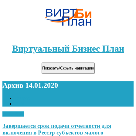
Виртуальный Бизнес План
Показать/Скрыть навигацию
Архив 14.01.2020
Главная
2020
14.01.2020
Завершается срок подачи отчетности для
включения в Реестр субъектов малого