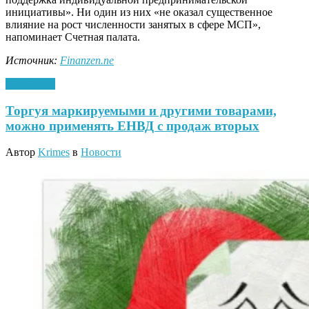
инициативы». Ни один из них «не оказал существенное
влияние на рост численности занятых в сфере МСП»,
напоминает Счетная палата.
Источник:
Finanzen.ne
13.01.2020
Торгуя маркируемыми и другими товарами,
можно применять ЕНВД с продаж вторых
Автор
Krimes
в
Новости