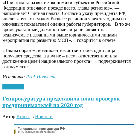
«При этом за развитие экономики субъектов Российской
Федерации отвечают, прежде всего, главы регионов», —
напоминает Счетная палата. Согласно указу президента РФ,
число занятых в малом бизнесе регионов является одним из
ключевых показателей оценки работы губернаторов. «В то же
время указанные должностные лица не влияют на
реализуемые названными выше юридическими лицами
мероприятия по развитию МСП». – говорится в отчете.
«Таким образом, возникает несоответствие: одни лица
получают средства, а другие – несут ответственность за
достижение целей национального проекта», – подчеркивается
в документе.
Источник:
РИА Новости
14.01.2020
Генпрокуратура представила план проверок
предпринимателей на 2020 год
Автор
Krimes
в
Новости