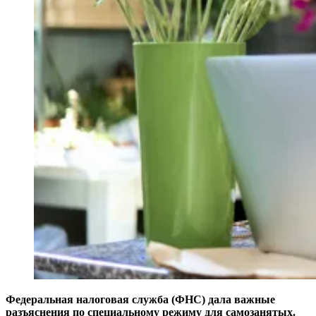
Федеральная налоговая служба (ФНС) дала важные
разъяснения по специальному режиму для самозанятых.