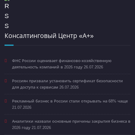
Консалтинговый Центр «А+»
ФНС России оценивает финансово-хозяйственную
деятельность компаний в 2026 году
26.07.2026
Россиян призвали установить сертификат безопасности
для доступа к сервисам
26.07.2026
Рекламный бизнес в России стали открывать на 68% чаще
21.07.2026
Аналитики назвали основные причины закрытия бизнеса в
2026 году
21.07.2026