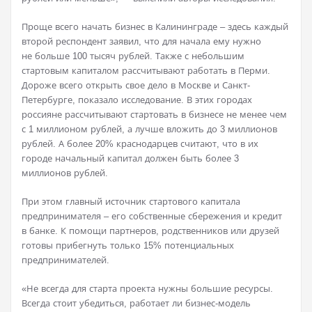
Проще всего начать бизнес в Калининграде – здесь каждый
второй респондент заявил, что для начала ему нужно
не больше 100 тысяч рублей. Также с небольшим
стартовым капиталом рассчитывают работать в Перми.
Дороже всего открыть свое дело в Москве и Санкт-
Петербурге, показало исследование. В этих городах
россияне рассчитывают стартовать в бизнесе не менее чем
с 1 миллионом рублей, а лучше вложить до 3 миллионов
рублей. А более 20% краснодарцев считают, что в их
городе начальный капитал должен быть более 3
миллионов рублей.
При этом главный источник стартового капитала
предпринимателя – его собственные сбережения и кредит
в банке. К помощи партнеров, родственников или друзей
готовы прибегнуть только 15% потенциальных
предпринимателей.
«Не всегда для старта проекта нужны большие ресурсы.
Всегда стоит убедиться, работает ли бизнес-модель