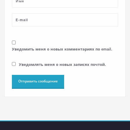
Уведомить меня о новых комментариях по email.
Уведомлять меня о новых записях почтой.