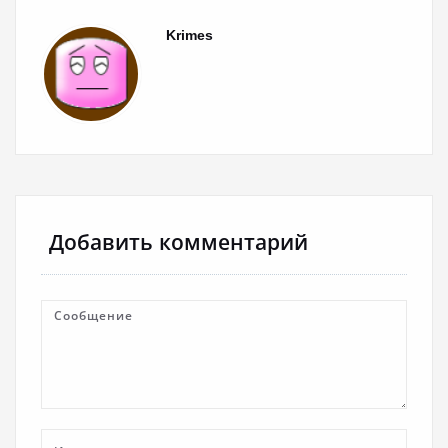
Krimes
Добавить комментарий