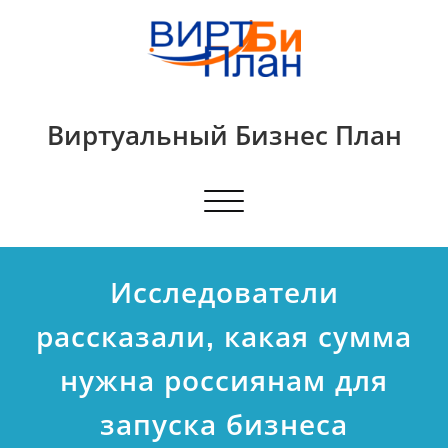
Виртуальный Бизнес План
Показать/
Скрыть
навигацию
Исследователи
рассказали, какая сумма
нужна россиянам для
запуска бизнеса