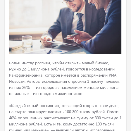
Большинству россиян, чтобы открыть малый бизнес,
нужно до 1 миллиона рублей, говорится в исследовании
Райффайзенбанка, которое имеется в распоряжении РИА
Новости. Авторы исследования опросили 1 тысячу человек,
из них 26% — из городов с населением меньше миллиона,
остальные – из городов-миллионников.
«Каждый пятый россиянин, желающий открыть свое дело,
на старте планирует вложить 100-300 тысяч рублей. Почти
40% опрошенных рассчитывают на сумму от 300 тысяч до 1
миллиона рублей. Есть и те, кому достаточно 100 тысяч
рублей или меньше», — выяснили авторы исследования.