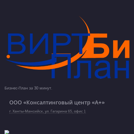
Бизнес-План за 30 минут.
ООО «Консалтинговый центр «А+»
г. Ханты-Мансийск, ул. Гагарина 65, офис 1