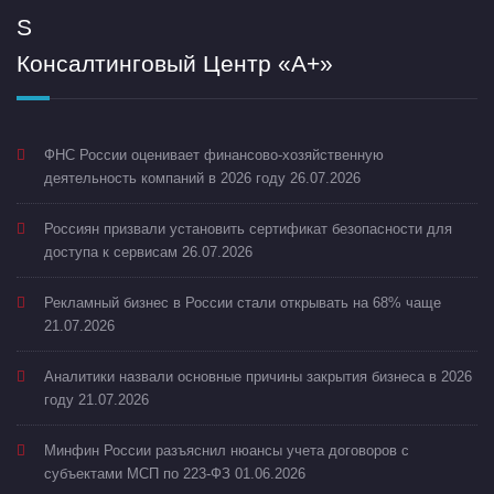
Консалтинговый Центр «А+»
ФНС России оценивает финансово-хозяйственную
деятельность компаний в 2026 году
26.07.2026
Россиян призвали установить сертификат безопасности для
доступа к сервисам
26.07.2026
Рекламный бизнес в России стали открывать на 68% чаще
21.07.2026
Аналитики назвали основные причины закрытия бизнеса в 2026
году
21.07.2026
Минфин России разъяснил нюансы учета договоров с
субъектами МСП по 223-ФЗ
01.06.2026