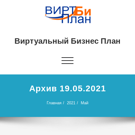
Виртуальный Бизнес План
Показать/
Скрыть
навигацию
Архив 19.05.2021
Главная
2021
Май