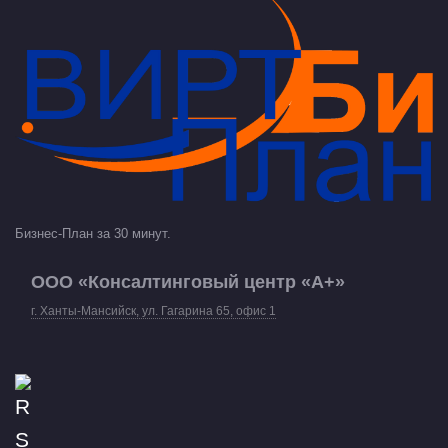
Бизнес-План за 30 минут.
ООО «Консалтинговый центр «А+»
г. Ханты-Мансийск, ул. Гагарина 65, офис 1