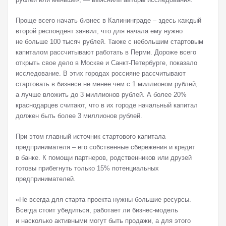
Проще всего начать бизнес в Калининграде – здесь каждый
второй респондент заявил, что для начала ему нужно
не больше 100 тысяч рублей. Также с небольшим стартовым
капиталом рассчитывают работать в Перми. Дороже всего
открыть свое дело в Москве и Санкт-Петербурге, показало
исследование. В этих городах россияне рассчитывают
стартовать в бизнесе не менее чем с 1 миллионом рублей,
а лучше вложить до 3 миллионов рублей. А более 20%
краснодарцев считают, что в их городе начальный капитал
должен быть более 3 миллионов рублей.
При этом главный источник стартового капитала
предпринимателя – его собственные сбережения и кредит
в банке. К помощи партнеров, родственников или друзей
готовы прибегнуть только 15% потенциальных
предпринимателей.
«Не всегда для старта проекта нужны большие ресурсы.
Всегда стоит убедиться, работает ли бизнес-модель
и насколько активными могут быть продажи, а для этого