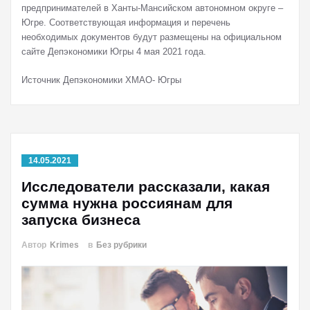
предпринимателей в Ханты-Мансийском автономном округе –
Югре. Соответствующая информация и перечень
необходимых документов будут размещены на официальном
сайте Депэкономики Югры 4 мая 2021 года.
Источник Депэкономики ХМАО- Югры
14.05.2021
Исследователи рассказали, какая
сумма нужна россиянам для
запуска бизнеса
Автор
Krimes
в
Без рубрики