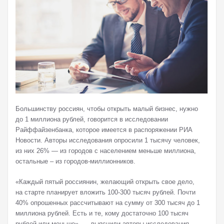
Большинству россиян, чтобы открыть малый бизнес, нужно
до 1 миллиона рублей, говорится в исследовании
Райффайзенбанка, которое имеется в распоряжении РИА
Новости. Авторы исследования опросили 1 тысячу человек,
из них 26% — из городов с населением меньше миллиона,
остальные – из городов-миллионников.
«Каждый пятый россиянин, желающий открыть свое дело,
на старте планирует вложить 100-300 тысяч рублей. Почти
40% опрошенных рассчитывают на сумму от 300 тысяч до 1
миллиона рублей. Есть и те, кому достаточно 100 тысяч
рублей или меньше», — выяснили авторы исследования.