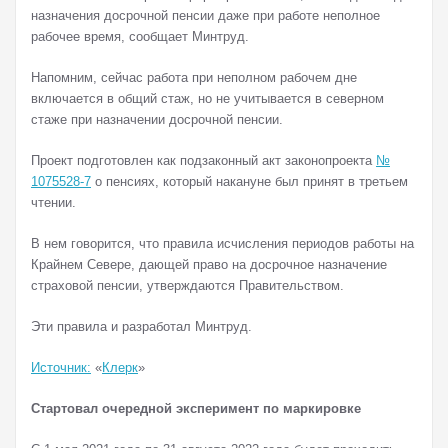
назначения досрочной пенсии даже при работе неполное
рабочее время, сообщает Минтруд.
Напомним, сейчас работа при неполном рабочем дне
включается в общий стаж, но не учитывается в северном
стаже при назначении досрочной пенсии.
Проект подготовлен как подзаконный акт законопроекта
№
1075528-7
о пенсиях, который накануне был принят в третьем
чтении.
В нем говорится, что правила исчисления периодов работы на
Крайнем Севере, дающей право на досрочное назначение
страховой пенсии, утверждаются Правительством.
Эти правила и разработал Минтруд.
Источник:
«
Клерк
»
Стартовал очередной эксперимент по маркировке