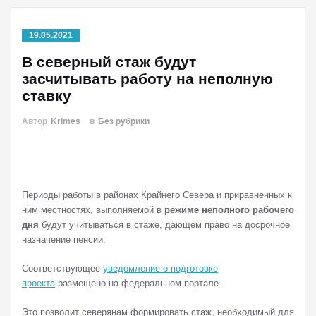
19.05.2021
В северный стаж будут
засчитывать работу на неполную
ставку
Автор
Krimes
в
Без рубрики
Периоды работы в районах Крайнего Севера и приравненных к
ним местностях, выполняемой в
режиме неполного рабочего
дня
будут учитываться в стаже, дающем право на досрочное
назначение пенсии.
Соответствующее
уведомление о подготовке
проекта
размещено на федеральном портале.
Это позволит северянам формировать стаж, необходимый для