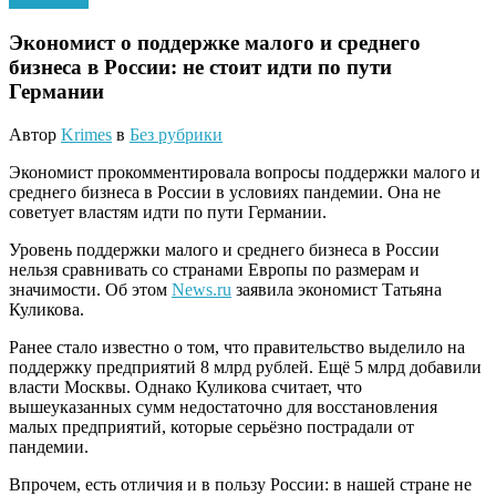
Экономист о поддержке малого и среднего
бизнеса в России: не стоит идти по пути
Германии
Автор
Krimes
в
Без рубрики
Экономист прокомментировала вопросы поддержки малого и
среднего бизнеса в России в условиях пандемии. Она не
советует властям идти по пути Германии.
Уровень поддержки малого и среднего бизнеса в России
нельзя сравнивать со странами Европы по размерам и
значимости. Об этом
News.ru
заявила экономист Татьяна
Куликова.
Ранее стало известно о том, что правительство выделило на
поддержку предприятий 8 млрд рублей. Ещё 5 млрд добавили
власти Москвы. Однако Куликова считает, что
вышеуказанных сумм недостаточно для восстановления
малых предприятий, которые серьёзно пострадали от
пандемии.
Впрочем, есть отличия и в пользу России: в нашей стране не