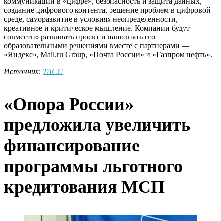
коммуникации в «цифре», безопасность и защита данных,
создание цифрового контента, решение проблем в цифровой
среде, саморазвитие в условиях неопределенности,
креативное и критическое мышление. Компании будут
совместно развивать проект и наполнять его
образовательными решениями вместе с партнерами —
«Яндекс», Mail.ru Group, «Почта России» и «Газпром нефть».
Источник:
ТАСС
«Опора России»
предложила увеличить
финансирование
программы льготного
кредитования МСП