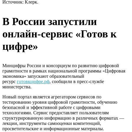
Источник: Клерк.
В России запустили
онлайн-сервис «Готов к
цифре»
Минцифры России и консорциум по развитию цифровой
грамотности в рамках национальной программы «Цифровая
экономика» запускают образовательный
ресурс
готовкцифре.рф
, сообщили в пресс-службе
министерства.
Новый портал является агрегатором сервисов по
тестированию уровня цифровой грамотности, обучению
безопасной и эффективной работе с цифровыми
технологиями. Сервис предоставляет пользователям
структурированную информацию в различных форматах —
лекции, инструменты самооценки компетенций,
просветительские и информационные материалы.