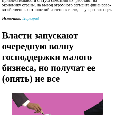
привлекательности статуса самозанятых, работают на
экономику страны, на вывод огромного сегмента финансово-
хозяйственных отношений из тени в свет», — уверен эксперт.
Источник:
Царьград
Власти запускают
очередную волну
господдержки малого
бизнеса, но получат ее
(опять) не все