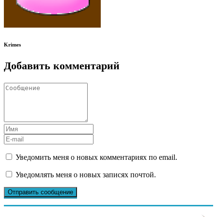
Krimes
Добавить комментарий
Уведомить меня о новых комментариях по email.
Уведомлять меня о новых записях почтой.