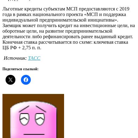
Льготные кредиты субъектам МСП предоставляются с 2019
года в рамках национального проекта «МСП и поддержка
индивидуальной предпринимательской инициативы».
Заемщик может получить кредит на инвестиционные цели, на
оборотные цели, на развитие предпринимательской
деятельности либо рефинансировать ранее выданный кредит.
Конечная ставка рассчитывается по схеме: ключевая ставка
ЦБ РФ + 2,75 п. п.
Источник:
ТАСС
Поделиться ссылкой: