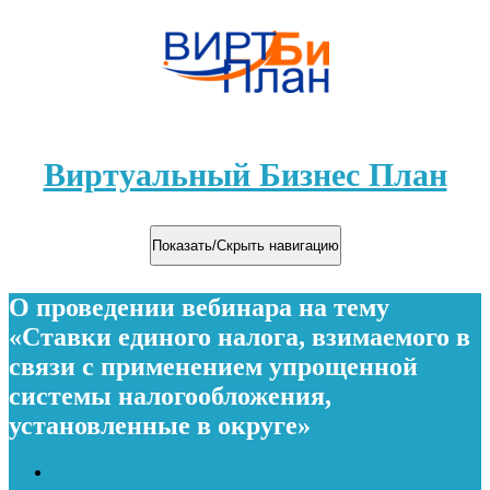
Виртуальный Бизнес План
Показать/Скрыть навигацию
О проведении вебинара на тему
«Ставки единого налога, взимаемого в
связи с применением упрощенной
системы налогообложения,
установленные в округе»
Главная