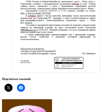
Поделиться ссылкой: