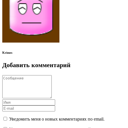
Krimes
Добавить комментарий
Уведомить меня о новых комментариях по email.