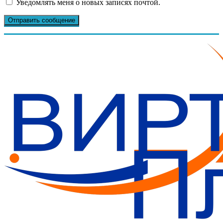
Уведомлять меня о новых записях почтой.