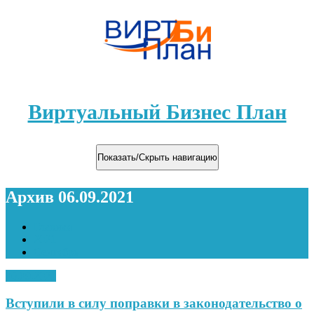
Виртуальный Бизнес План
Показать/Скрыть навигацию
Архив 06.09.2021
Главная
2021
Сентябрь
06.09.2021
Вступили в силу поправки в законодательство о