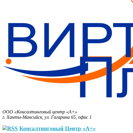
Бизнес-План за 30 минут.
ООО «Консалтинговый центр «А+»
г. Ханты-Мансийск, ул. Гагарина 65, офис 1
Консалтинговый Центр «А+»