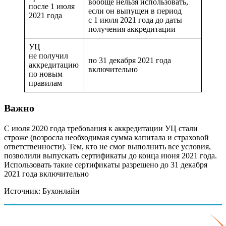
вообще нельзя использовать,
после 1 июля
если он выпущен в период
2021 года
с 1 июля 2021 года до даты
получения аккредитации
УЦ
не получил
по 31 декабря 2021 года
аккредитацию
включительно
по новым
правилам
Важно
С июля 2020 года требования к аккредитации УЦ стали
строже (возросла необходимая сумма капитала и страховой
ответственности). Тем, кто не смог выполнить все условия,
позволили выпускать сертификаты до конца июня 2021 года.
Использовать такие сертификаты разрешено до 31 декабря
2021 года включительно
Источник: Бухонлайн