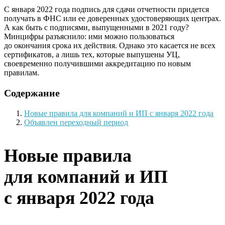
С января 2022 года подпись для сдачи отчетности придется
получать в ФНС или ее доверенных удостоверяющих центрах.
А как быть с подписями, выпущенными в 2021 году?
Минцифры разъяснило: ими можно пользоваться
до окончания срока их действия. Однако это касается не всех
сертификатов, а лишь тех, которые выпушены УЦ,
своевременно получившими аккредитацию по новым
правилам.
Содержание
Новые правила для компаний и ИП с января 2022 года
Объявлен переходный период
Новые правила
для компаний и ИП
с января 2022 года