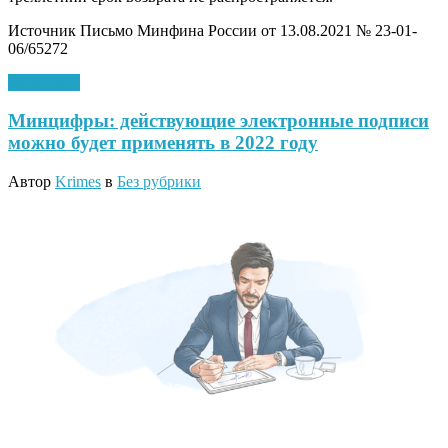
Источник Письмо Минфина России от 13.08.2021 № 23-01-
06/65272
06.09.2021
Минцифры: действующие электронные подписи
можно будет применять в 2022 году
Автор
Krimes
в
Без рубрики