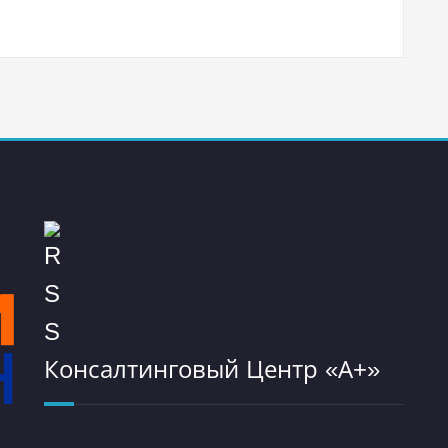
Консалтинговый Центр «А+»