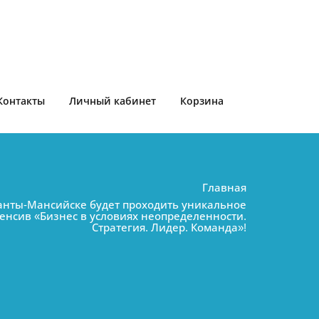
Контакты
Личный кабинет
Корзина
Главная
Ханты-Мансийске будет проходить уникальное
нсив «Бизнес в условиях неопределенности.
Стратегия. Лидер. Команда»!