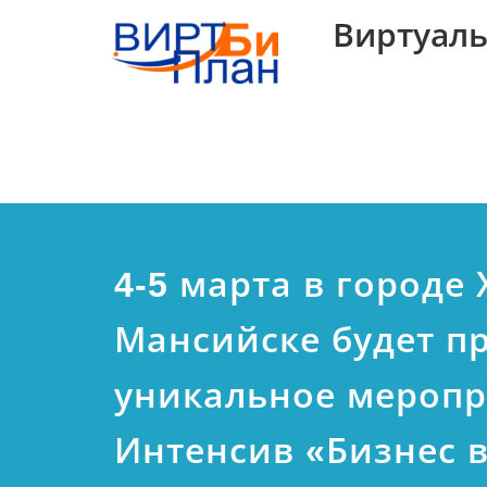
Виртуаль
4-5 марта в городе
Мансийске будет п
уникальное мероп
Интенсив «Бизнес в