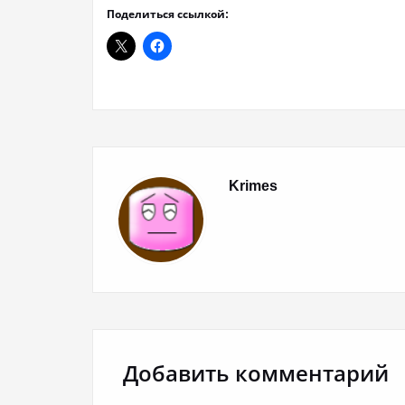
Поделиться ссылкой:
Krimes
Добавить комментарий