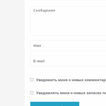
Уведомить меня о новых комментари
Уведомлять меня о новых записях п