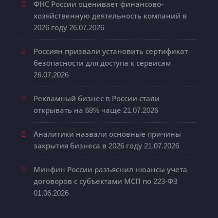
ФНС России оценивает финансово-
хозяйственную деятельность компаний в
2026 году
26.07.2026
Россиян призвали установить сертификат
безопасности для доступа к сервисам
26.07.2026
Рекламный бизнес в России стали
открывать на 68% чаще
21.07.2026
Аналитики назвали основные причины
закрытия бизнеса в 2026 году
21.07.2026
Минфин России разъяснил нюансы учета
договоров с субъектами МСП по 223-ФЗ
01.06.2026