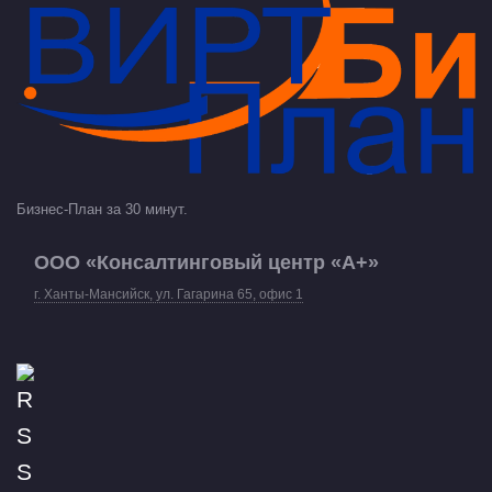
Бизнес-План за 30 минут.
ООО «Консалтинговый центр «А+»
г. Ханты-Мансийск, ул. Гагарина 65, офис 1