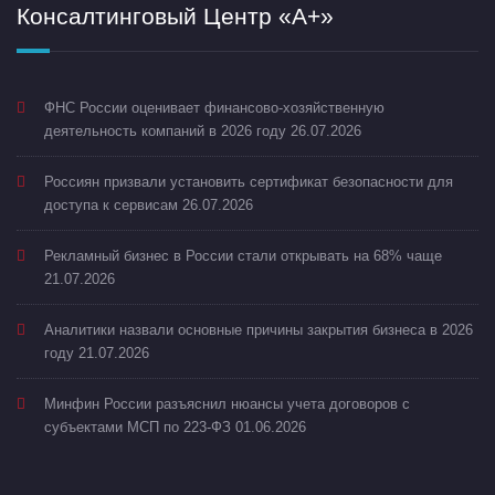
Консалтинговый Центр «А+»
ФНС России оценивает финансово-хозяйственную
деятельность компаний в 2026 году
26.07.2026
Россиян призвали установить сертификат безопасности для
доступа к сервисам
26.07.2026
Рекламный бизнес в России стали открывать на 68% чаще
21.07.2026
Аналитики назвали основные причины закрытия бизнеса в 2026
году
21.07.2026
Минфин России разъяснил нюансы учета договоров с
субъектами МСП по 223-ФЗ
01.06.2026