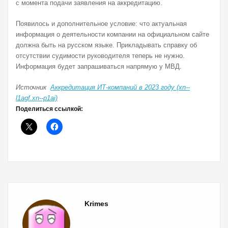
с момента подачи заявления на аккредитацию.
Появилось и дополнительное условие: что актуальная
информация о деятельности компании на официальном сайте
должна быть на русском языке. Прикладывать справку об
отсутствии судимости руководителя теперь не нужно.
Информация будет запрашиваться напрямую у МВД.
Источник
Аккредитация ИТ-компаний в 2023 году (xn--
l1agf.xn--p1ai)
Поделиться ссылкой:
Krimes