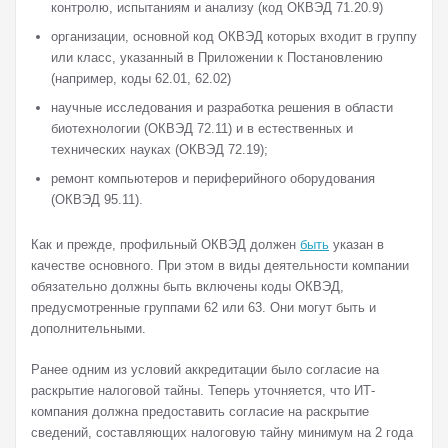
контролю, испытаниям и анализу (код ОКВЭД 71.20.9)
организации, основной код ОКВЭД которых входит в группу
или класс, указанный в Приложении к Постановлению
(например, коды 62.01, 62.02)
научные исследования и разработка решения в области
биотехнологии (ОКВЭД 72.11) и в естественных и
технических науках (ОКВЭД 72.19);
ремонт компьютеров и периферийного оборудования
(ОКВЭД 95.11).
Как и прежде, профильный ОКВЭД должен
быть
указан в
качестве основного. При этом в виды деятельности компании
обязательно должны быть включены коды ОКВЭД,
предусмотренные группами 62 или 63. Они могут быть и
дополнительными.
Ранее одним из условий аккредитации было согласие на
раскрытие налоговой тайны. Теперь уточняется, что ИТ-
компания должна предоставить согласие на раскрытие
сведений, составляющих налоговую тайну минимум на 2 года