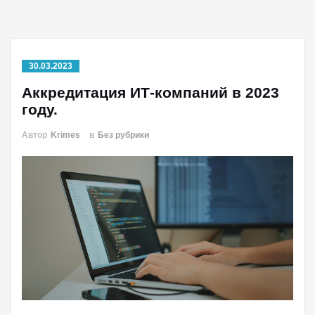
30.03.2023
Аккредитация ИТ-компаний в 2023
году.
Автор
Krimes
в
Без рубрики