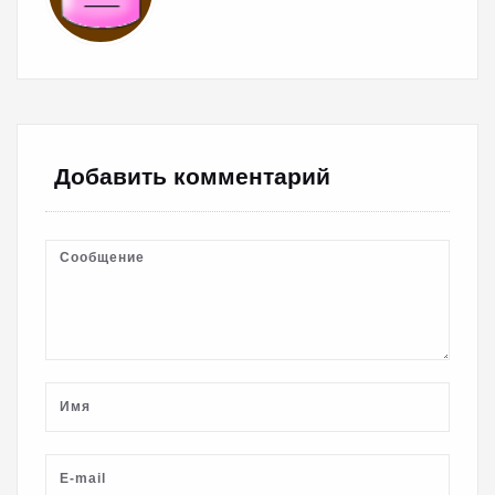
Добавить комментарий