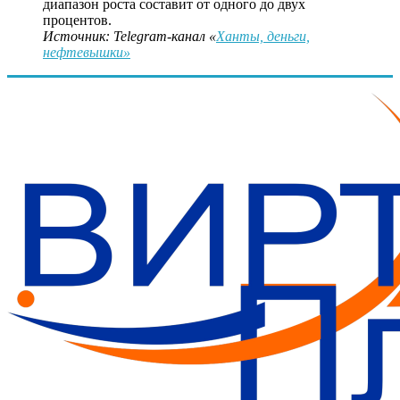
диапазон роста составит от одного до двух
процентов.
Источник: Telegram-канал «
Ханты, деньги,
нефтевышки»