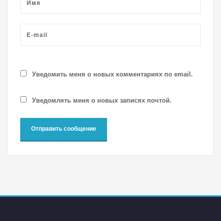
Уведомить меня о новых комментариях по email.
Уведомлять меня о новых записях почтой.