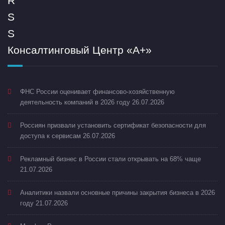
Консалтинговый Центр «А+»
ФНС России оценивает финансово-хозяйственную
деятельность компаний в 2026 году
26.07.2026
Россиян призвали установить сертификат безопасности для
доступа к сервисам
26.07.2026
Рекламный бизнес в России стали открывать на 68% чаще
21.07.2026
Аналитики назвали основные причины закрытия бизнеса в 2026
году
21.07.2026