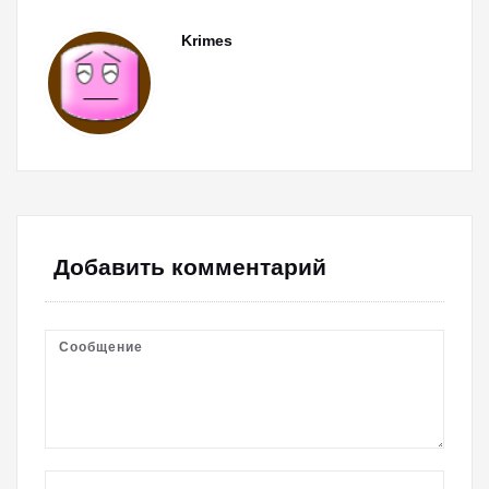
Krimes
Добавить комментарий