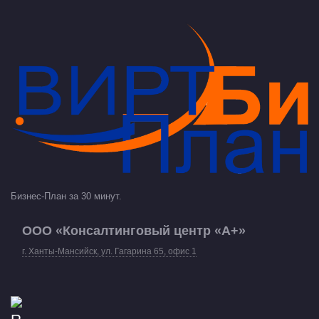
Бизнес-План за 30 минут.
ООО «Консалтинговый центр «А+»
г. Ханты-Мансийск, ул. Гагарина 65, офис 1