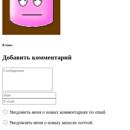
Krimes
Добавить комментарий
Уведомить меня о новых комментариях по email.
Уведомлять меня о новых записях почтой.