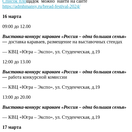
Список пло
щадок можно найти на сайте
https://admhmansy.ru/bread-festival-2024/
16 марта
09:00 до 12.00
Выставка-конкурс караваев «Россия – одна большая семья»
—
доставка караваев, размещение на выставочных стендах
— КВЦ «Югра – Экспо», ул. Студенческая, д.19
12:00 до 13.00
Выставка-конкурс караваев «Россия – одна большая семья»
—
работа конкурсной комиссии
— КВЦ «Югра – Экспо», ул. Студенческая, д.19
13:00 до 20.00
Выставка-конкурс караваев «Россия – одна большая семья»
— КВЦ «Югра – Экспо», ул. Студенческая, д.19
17 марта