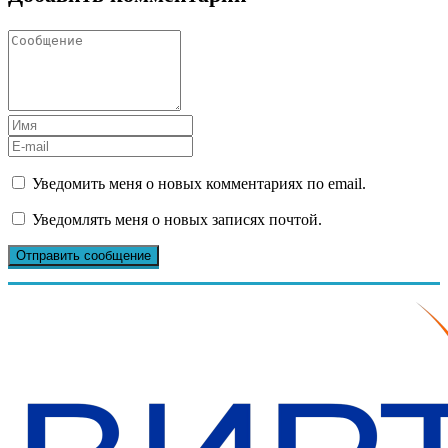
Уведомить меня о новых комментариях по email.
Уведомлять меня о новых записях почтой.