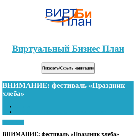
Виртуальный Бизнес План
Показать/Скрыть навигацию
ВНИМАНИЕ: фестиваль «Праздник
хлеба»
Главная
ВНИМАНИЕ: фестиваль «Праздник хлеба»
13.03.2024
ВНИМАНИЕ: фестиваль «Праздник хлеба»