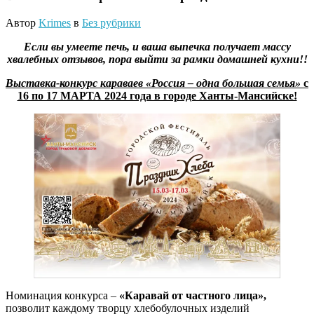
Автор
Krimes
в
Без рубрики
Если вы умеете печь, и ваша выпечка получает массу
хвалебных отзывов, пора выйти за рамки домашней кухни!!
Выставка-конкурс караваев «Россия – одна большая семья»
с
16 по 17 МАРТА 2024 года в городе Ханты-Мансийске!
Номинация конкурса –
«Каравай от частного лица»,
позволит каждому творцу хлебобулочных изделий