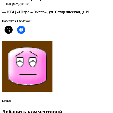
– награждение
—
КВЦ «Югра – Экспо», ул. Студенческая, д.19
Поделиться ссылкой:
Krimes
Добавить комментарий