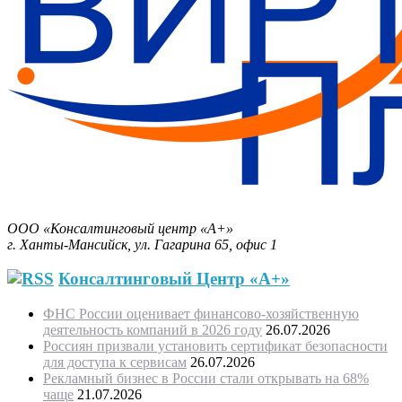
Бизнес-План за 30 минут.
ООО «Консалтинговый центр «А+»
г. Ханты-Мансийск, ул. Гагарина 65, офис 1
Консалтинговый Центр «А+»
ФНС России оценивает финансово-хозяйственную
деятельность компаний в 2026 году
26.07.2026
Россиян призвали установить сертификат безопасности
для доступа к сервисам
26.07.2026
Рекламный бизнес в России стали открывать на 68%
чаще
21.07.2026