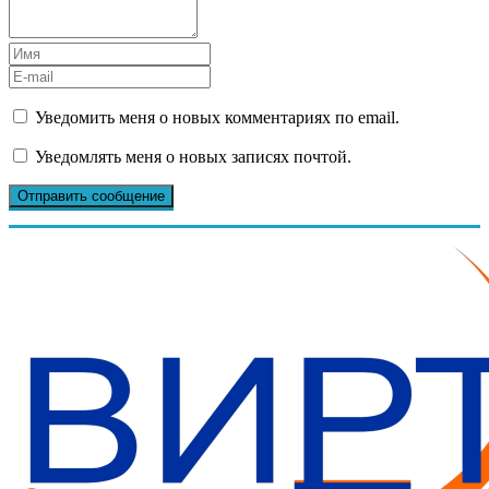
Уведомить меня о новых комментариях по email.
Уведомлять меня о новых записях почтой.