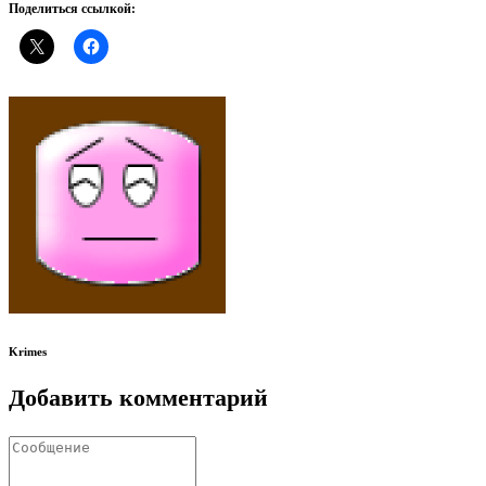
Поделиться ссылкой:
Krimes
Добавить комментарий