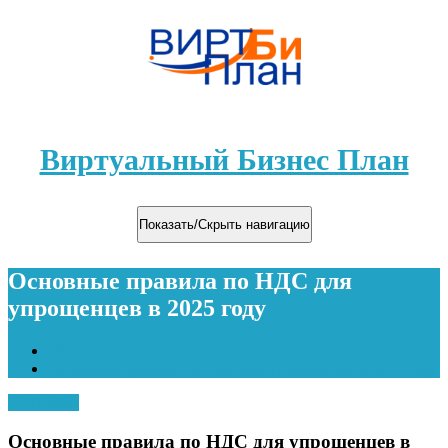
Виртуальный Бизнес План
Показать/Скрыть навигацию
Основные правила по НДС для
упрощенцев в 2025 году
Главная
Основные правила по НДС для упрощенцев в 2025 году
11.01.2025
Основные правила по НДС для упрощенцев в