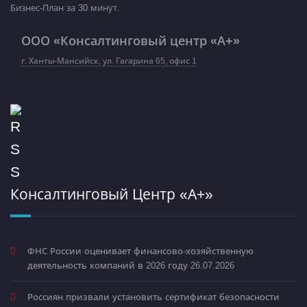
Бизнес-План за 30 минут.
ООО «Консалтинговый центр «А+»
г. Ханты-Мансийск, ул. Гагарина 65, офис 1
Консалтинговый Центр «А+»
ФНС России оценивает финансово-хозяйственную
деятельность компаний в 2026 году
26.07.2026
Россиян призвали установить сертификат безопасности