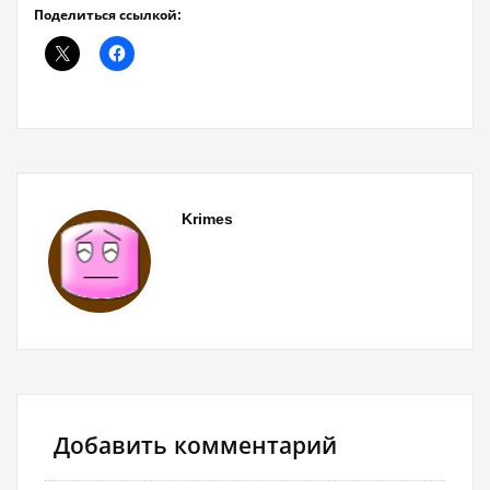
Поделиться ссылкой:
Krimes
Добавить комментарий