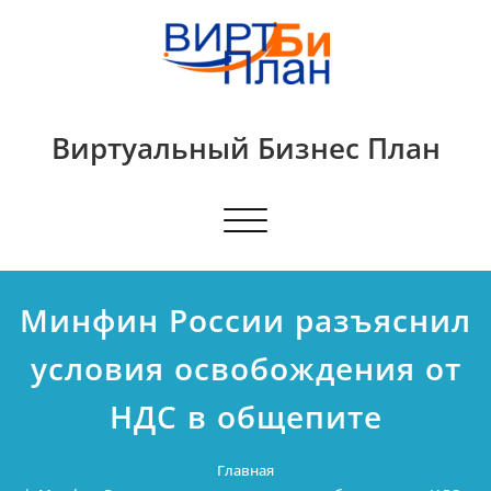
Виртуальный Бизнес План
Показать/
Скрыть
навигацию
Минфин России разъяснил
условия освобождения от
НДС в общепите
Главная