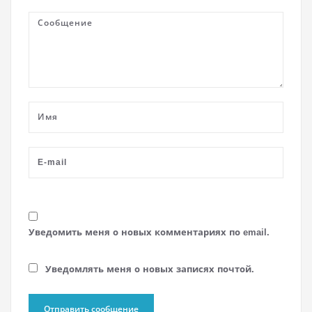
Уведомить меня о новых комментариях по email.
Уведомлять меня о новых записях почтой.