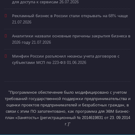
для доступа к сервисам
26.07.2026
Рекламный бизнес в России стали открывать на 68% чаще
21.07.2026
Аналитики назвали основные причины закрытия бизнеса в
2026 году
21.07.2026
Минфин России разъяснил нюансы учета договоров с
субъектами МСП по 223-ФЗ
01.06.2026
"Программное обеспечение было модифицировано с учетом
требований государственной поддержки предпринимательства и
оценки проектов предпринимателей и безработных граждан, в
связи с этим ПО запатентовано, как программа для ЭВМ Бизнес-
план «Занятость» (регистрационный № 2014619831 от 23. 09.2014
г.)"