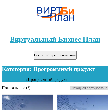
Виртуальный Бизнес План
Показать/Скрыть навигацию
Категория:
Программный продукт
Главная
/ Программный продукт
Показаны все (2)